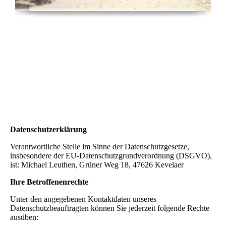
Datenschutzerklärung
Verantwortliche Stelle im Sinne der Datenschutzgesetze,
insbesondere der EU-Datenschutzgrundverordnung (DSGVO),
ist: Michael Leuthen, Grüner Weg 18, 47626 Kevelaer
Ihre Betroffenenrechte
Unter den angegebenen Kontaktdaten unseres
Datenschutzbeauftragten können Sie jederzeit folgende Rechte
ausüben: