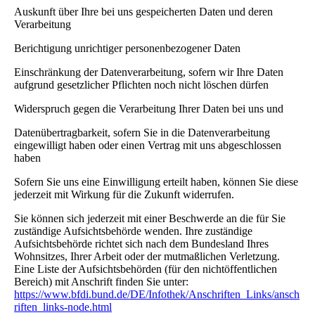
Auskunft über Ihre bei uns gespeicherten Daten und deren
Verarbeitung
Berichtigung unrichtiger personenbezogener Daten
Einschränkung der Datenverarbeitung, sofern wir Ihre Daten
aufgrund gesetzlicher Pflichten noch nicht löschen dürfen
Widerspruch gegen die Verarbeitung Ihrer Daten bei uns und
Datenübertragbarkeit, sofern Sie in die Datenverarbeitung
eingewilligt haben oder einen Vertrag mit uns abgeschlossen
haben
Sofern Sie uns eine Einwilligung erteilt haben, können Sie diese
jederzeit mit Wirkung für die Zukunft widerrufen.
Sie können sich jederzeit mit einer Beschwerde an die für Sie
zuständige Aufsichtsbehörde wenden. Ihre zuständige
Aufsichtsbehörde richtet sich nach dem Bundesland Ihres
Wohnsitzes, Ihrer Arbeit oder der mutmaßlichen Verletzung.
Eine Liste der Aufsichtsbehörden (für den nichtöffentlichen
Bereich) mit Anschrift finden Sie unter:
https://www.bfdi.bund.de/DE/Infothek/Anschriften_Links/ansch
riften_links-node.html