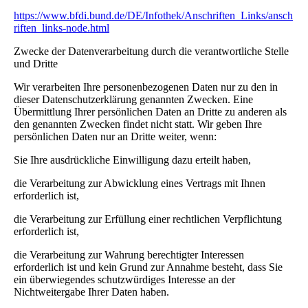
https://www.bfdi.bund.de/DE/Infothek/Anschriften_Links/ansch
riften_links-node.html
Zwecke der Datenverarbeitung durch die verantwortliche Stelle
und Dritte
Wir verarbeiten Ihre personenbezogenen Daten nur zu den in
dieser Datenschutzerklärung genannten Zwecken. Eine
Übermittlung Ihrer persönlichen Daten an Dritte zu anderen als
den genannten Zwecken findet nicht statt. Wir geben Ihre
persönlichen Daten nur an Dritte weiter, wenn:
Sie Ihre ausdrückliche Einwilligung dazu erteilt haben,
die Verarbeitung zur Abwicklung eines Vertrags mit Ihnen
erforderlich ist,
die Verarbeitung zur Erfüllung einer rechtlichen Verpflichtung
erforderlich ist,
die Verarbeitung zur Wahrung berechtigter Interessen
erforderlich ist und kein Grund zur Annahme besteht, dass Sie
ein überwiegendes schutzwürdiges Interesse an der
Nichtweitergabe Ihrer Daten haben.