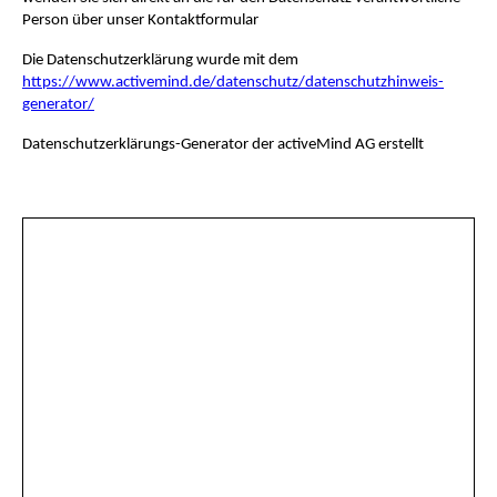
Person über unser Kontaktformular
Die Datenschutzerklärung wurde mit dem
https://www.activemind.de/datenschutz/datenschutzhinweis-
generator/
Datenschutzerklärungs-Generator der activeMind AG erstellt