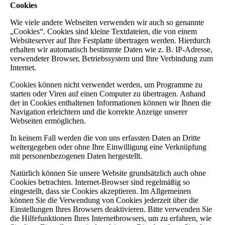
Cookies
Wie viele andere Webseiten verwenden wir auch so genannte
„Cookies“. Cookies sind kleine Textdateien, die von einem
Websiteserver auf Ihre Festplatte übertragen werden. Hierdurch
erhalten wir automatisch bestimmte Daten wie z. B. IP-Adresse,
verwendeter Browser, Betriebssystem und Ihre Verbindung zum
Internet.
Cookies können nicht verwendet werden, um Programme zu
starten oder Viren auf einen Computer zu übertragen. Anhand
der in Cookies enthaltenen Informationen können wir Ihnen die
Navigation erleichtern und die korrekte Anzeige unserer
Webseiten ermöglichen.
In keinem Fall werden die von uns erfassten Daten an Dritte
weitergegeben oder ohne Ihre Einwilligung eine Verknüpfung
mit personenbezogenen Daten hergestellt.
Natürlich können Sie unsere Website grundsätzlich auch ohne
Cookies betrachten. Internet-Browser sind regelmäßig so
eingestellt, dass sie Cookies akzeptieren. Im Allgemeinen
können Sie die Verwendung von Cookies jederzeit über die
Einstellungen Ihres Browsers deaktivieren. Bitte verwenden Sie
die Hilfefunktionen Ihres Internetbrowsers, um zu erfahren, wie